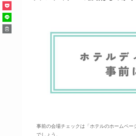
事前の会場チェックは「ホテルのホームペー
でしょう。