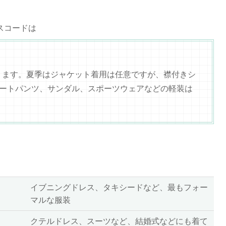
スコードは
ります。夏季はジャケット着用は任意ですが、襟付きシ
ョートパンツ、サンダル、スポーツウェアなどの軽装は
イブニングドレス、タキシードなど、最もフォー
マルな服装
クテルドレス、スーツなど、結婚式などにも着て