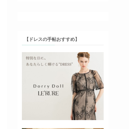
【ドレスの手帖おすすめ】