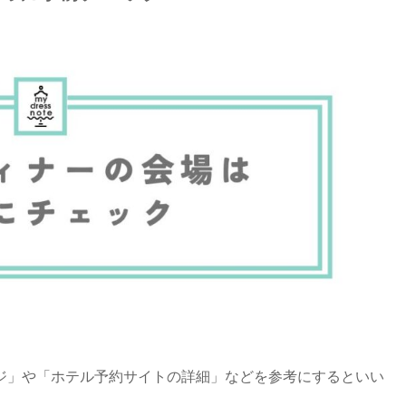
ジ」や「ホテル予約サイトの詳細」などを参考にするといい