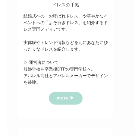
ドレスの手帖
結婚式への「お呼ばれドレス」や華やかなイ
ベントへの「よそ行きドレス」を紹介するド
レス専門メディアです。
実体験やトレンド情報などを元にあなたにぴ
ったりなドレスを紹介します。
▷ 運営者について
服飾学校を卒業後DTPの専門学校へ。
アパレル商社とアパレルメーカーでデザイン
を経験。
more ▶︎