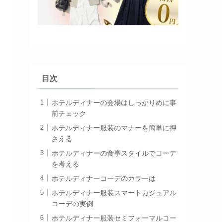
目次
ホテルディナーの会場はしっかりめに事
前チェック
ホテルディナー服装のマナーを簡単に押
さえる
ホテルディナーの食事スタイルでコーデ
を考える
ホテルディナーコーデのカラーは
ホテルディナー服装スマートカジュアル
コーデの実例
ホテルディナー服装セミフォーマルコー