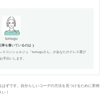
tumugu
記事を書いているのは
❯
スコンシェルジュ「tumuguさん」があなたのドレス選び
お手伝いします。
るはずです。自分らしいコーデの方法を見つけるために実例
さい！