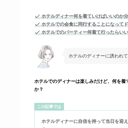
ホテルディナー何を着ていけばいいのか
ホテルでの会食に同行することになって
ホテルでのパーティー何着て行ったらい
ホテルのディナーに誘われて
ホテルでのディナーは楽しみだけど、何を着
か？
この記事では
ホテルディナーに自信を持って当日を迎