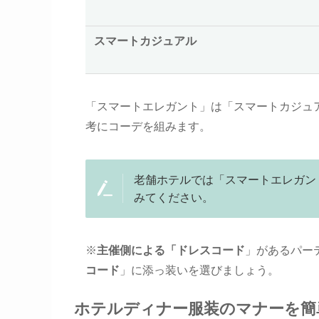
スマートカジュアル
「スマートエレガント」は「スマートカジュ
考にコーデを組みます。
老舗ホテルでは「スマートエレガン
みてください。
※
主催側による「ドレスコード
」があるパー
コード
」に添っ装いを選びましょう。
ホテルディナー服装のマナーを簡