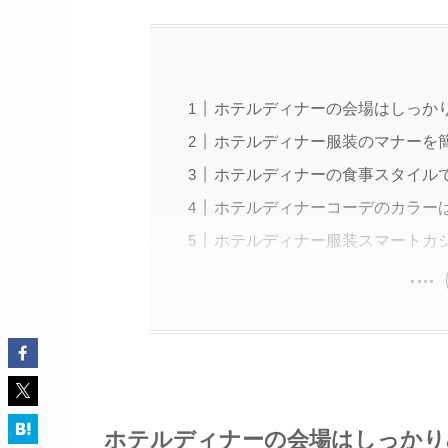
ホテルディナーの会場はしっか
ホテルディナー服装のマナーを
ホテルディナーの食事スタイル
ホテルディナーコーデのカラー
ホテルディナー服装スマートカ
ホテルディナーの会場はしっかり