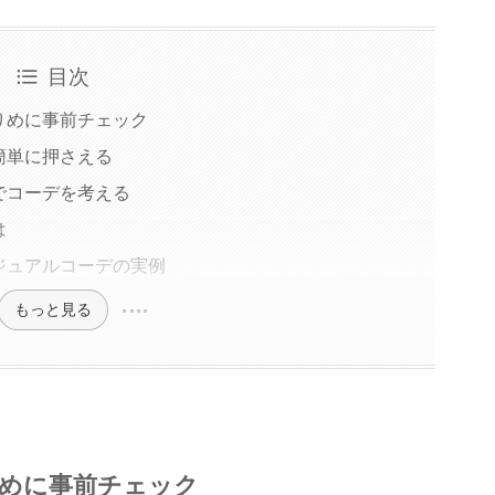
目次
りめに事前チェック
簡単に押さえる
でコーデを考える
は
ジュアルコーデの実例
もっと見る
めに事前チェック