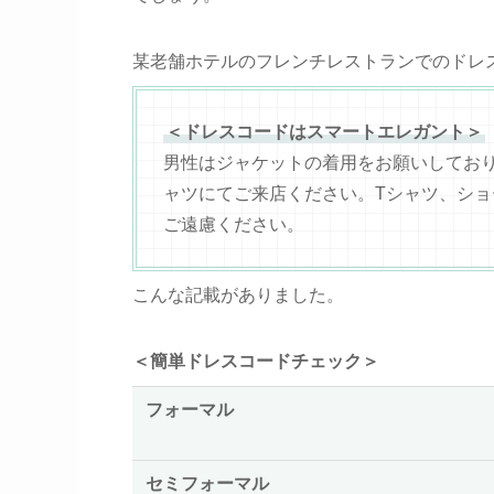
某老舗ホテルのフレンチレストランでのドレ
＜ドレスコードはスマートエレガント＞
男性はジャケットの着用をお願いしてお
ャツにてご来店ください。Tシャツ、シ
ご遠慮ください。
こんな記載がありました。
＜簡単ドレスコードチェック＞
フォーマル
セミフォーマル