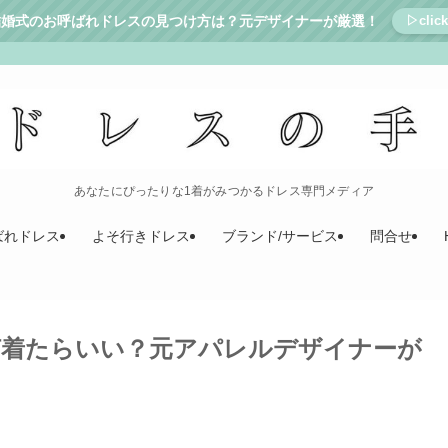
結婚式のお呼ばれドレスの見つけ方は？元デザイナーが厳選！
▷click
あなたにぴったりな1着がみつかるドレス専門メディア
ばれドレス
よそ行きドレス
ブランド/サービス
問合せ
何着たらいい？元アパレルデザイナーが