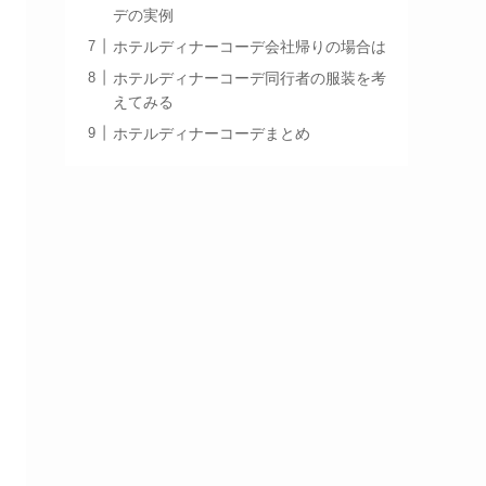
デの実例
ホテルディナーコーデ会社帰りの場合は
ホテルディナーコーデ同行者の服装を考
えてみる
ホテルディナーコーデまとめ