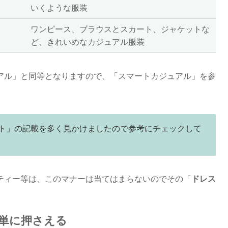
いくような服装
ワンピース、ブラウスとスカート、ジャケットな
ど、きれいめなカジュアル服装
アル」と同等となりますので、「スマートカジュアル」を参
ト」の記載を多く見かけましたので参考にチェックして
ティー等は、このマナーは当てはまらないのでその「
ドレス
単に押さえる