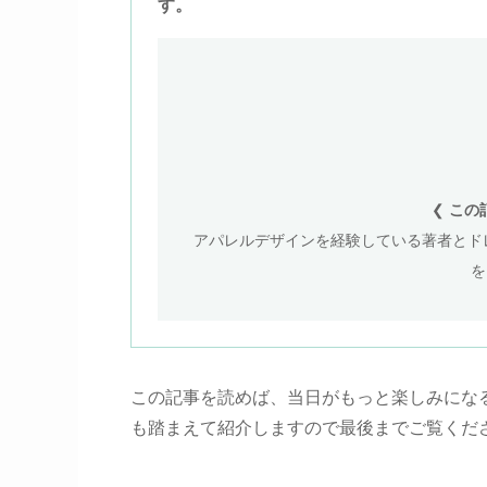
す。
❮
この
アパレルデザインを経験している著者とドレ
を
この記事を読めば、当日がもっと楽しみにな
も踏まえて紹介しますので最後までご覧くだ