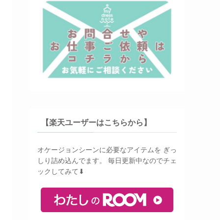
【楽天ユーザーはこちらから】
オケージョンシーンに必要なアイテムを ぎっ
しり詰め込んでます。 毎日更新中なのでチェ
ックしてみて⬇︎