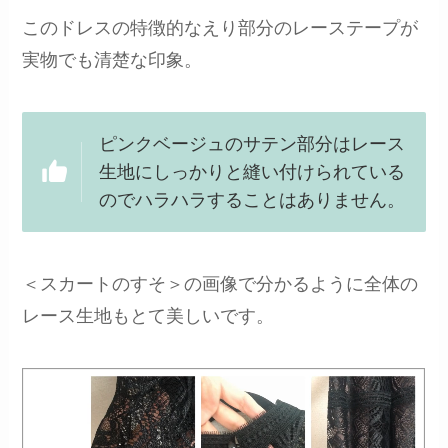
このドレスの特徴的なえり部分のレーステープが
実物でも清楚な印象。
ピンクベージュのサテン部分はレース
生地にしっかりと縫い付けられている
のでハラハラすることはありません。
＜スカートのすそ＞の画像で分かるように全体の
レース生地もとて美しいです。