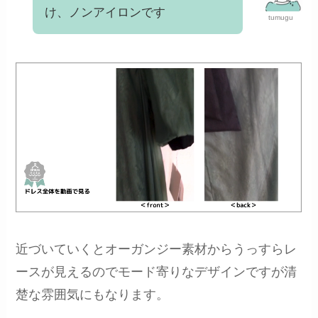
け、ノンアイロンです
tumugu
近づいていくとオーガンジー素材からうっすらレ
ースが見えるのでモード寄りなデザインですが清
楚な雰囲気にもなります。