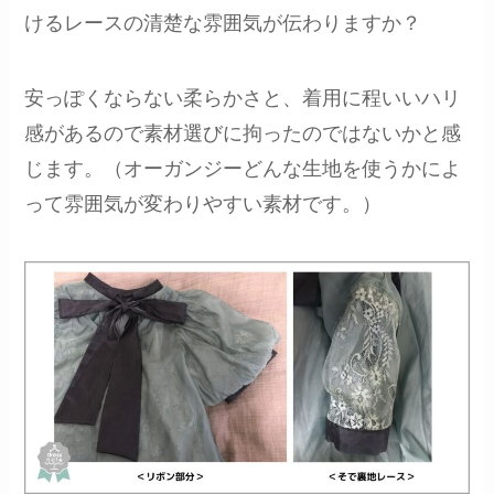
けるレースの清楚な雰囲気が伝わりますか？
安っぽくならない柔らかさと、着用に程いいハリ
感があるので素材選びに拘ったのではないかと感
じます。（オーガンジーどんな生地を使うかによ
って雰囲気が変わりやすい素材です。）