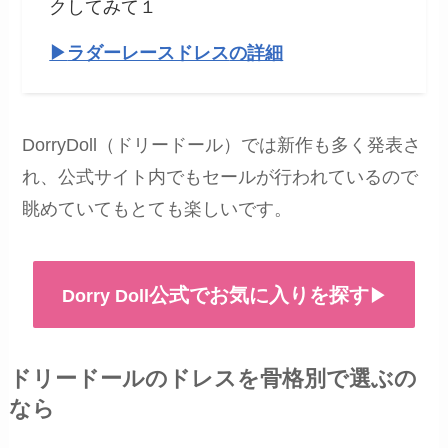
クしてみて１
▶︎
ラダーレースドレス
の詳細
DorryDoll（ドリードール）では新作も多く発表さ
れ、公式サイト内でもセールが行われているので
眺めていてもとても楽しいです。
公式でお気に入りを探す
Dorry Doll
▶︎
ドリードールのドレスを骨格別で選ぶの
なら