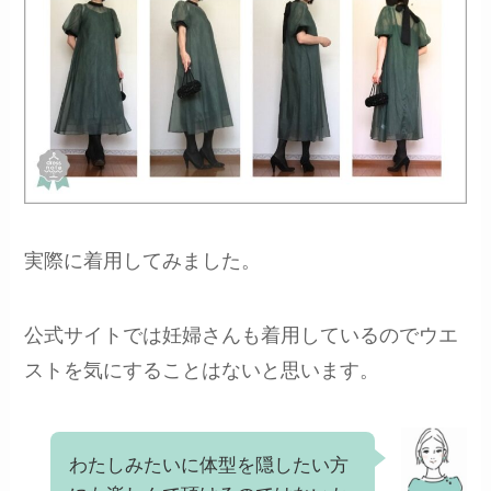
実際に着用してみました。
公式サイトでは妊婦さんも着用しているのでウエ
ストを気にすることはないと思います。
わたしみたいに体型を隠したい方