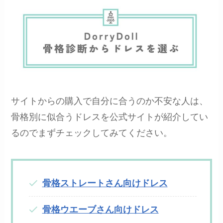
サイトからの購入で自分に合うのか不安な人は、
骨格別に似合うドレスを公式サイトが紹介してい
るのでまずチェックしてみてください。
骨格ストレートさん向けドレス
骨格ウエーブさん向けドレス