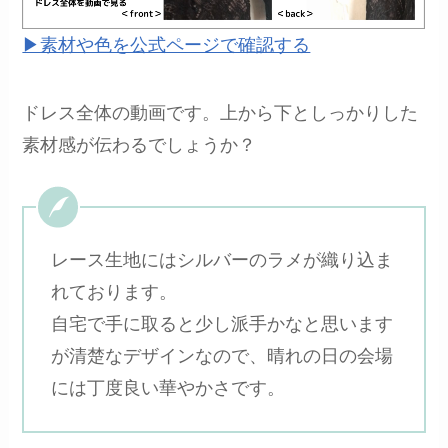
▶︎素材や色を公式ページで確認する
ドレス全体の動画です。上から下としっかりした
素材感が伝わるでしょうか？
レース生地にはシルバーのラメが織り込ま
れております。
自宅で手に取ると少し派手かなと思います
が清楚なデザインなので、晴れの日の会場
には丁度良い華やかさです。