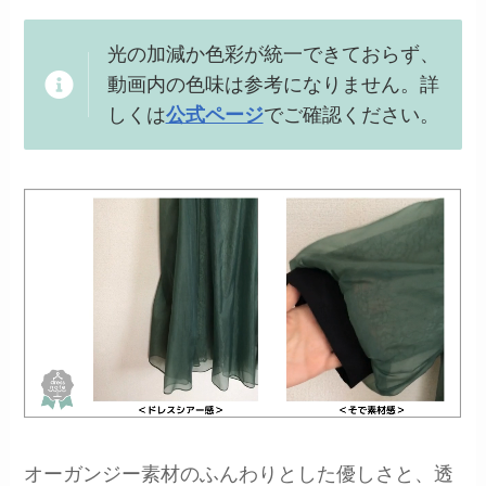
光の加減か色彩が統一できておらず、
動画内の色味は参考になりません。詳
しくは
公式ページ
でご確認ください。
オーガンジー素材のふんわりとした優しさと、透