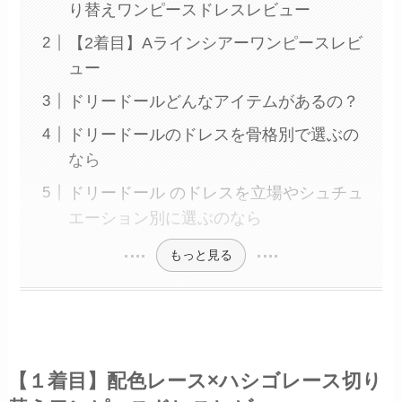
り替えワンピースドレスレビュー
【2着目】Aラインシアーワンピースレビ
ュー
ドリードールどんなアイテムがあるの？
ドリードールのドレスを骨格別で選ぶの
なら
ドリードール のドレスを立場やシュチュ
エーション別に選ぶのなら
もっと見る
【１着目】配色レース×ハシゴレース切り