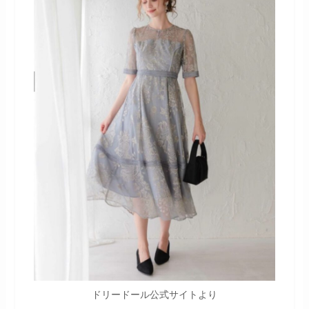
ドリードール公式サイトより