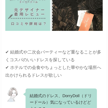
✔︎ 結婚式や二次会パーティーなど重なることが多
くコスパのいいドレスを探している
✔︎ ホテルでの会食やちょっとした華やかな場所へ
出かけられるドレスが欲しい
結婚式のドレス、DorryDoll（ドリ
ードール）気になっているけどど