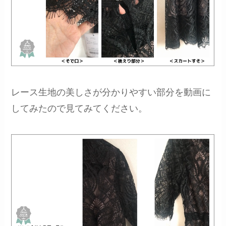
レース生地の美しさが分かりやすい部分を動画に
してみたので見てみてください。