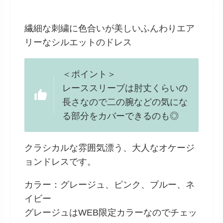
繊細な刺繍に色合いが美しいふんわりエア
リーなシルエットのドレス
＜ポイント＞
レーススリーブは肘丈くらいの
長さなので二の腕などの気にな
る部分をカバーできるのも◎
クラシカルな雰囲気漂う、大人なオケージ
ョンドレスです。
カラー：グレージュ、ピンク、ブルー、ネ
イビー
グレージュはWEB限定カラーなのでチェッ