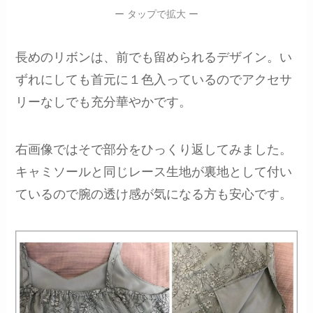
ー タップで拡大 ー
長めのリボンは、前でも留められるデザイン。い
ずれにしても首元に１色入っているのでアクセサ
リーなしでも充分華やかです。
右画像ではそで部分をひっくり返してみました。
キャミソールと同じレース生地が裏地として付い
ているので腕の透け感が気になる方も安心です。