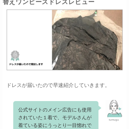
替えワンピースドレスレビュー
ドレスが届いたので早速紹介していきます。
公式サイトのメイン広告にも使用
されていた１着で、モデルさんが
tumugu
着ている姿にうっとり一目惚れで