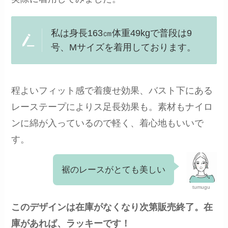
私は身長163㎝体重49kgで普段は9
号、Mサイズを着用しております。
程よいフィット感で着痩せ効果、バスト下にある
レーステープによりス足長効果も。素材もナイロ
ンに綿が入っているので軽く、着心地もいいで
す。
裾のレースがとても美しい
tumugu
このデザインは在庫がなくなり次第販売終了。在
庫があれば、ラッキーです！