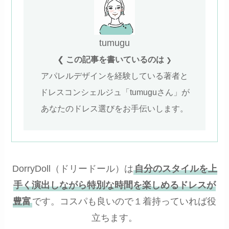
tumugu
❮
この記事を書いているのは
❯
アパレルデザインを経験している著者と
ドレスコンシェルジュ「tumuguさん」が
あなたのドレス選びをお手伝いします。
DorryDoll（ドリードール）は
自分のスタイルを上
手く演出しながら特別な時間を楽しめるドレスが
豊富
です。コスパも良いので１着持っていれば役
立ちます。