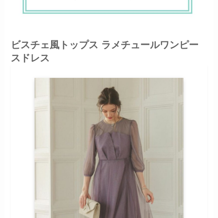
ビスチェ風トップス ラメチュールワンピー
スドレス