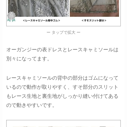
ー タップで拡大 ー
オーガンジーの表ドレスとレースキャミソールは
別々になってます。
レースキャミソールの背中の部分はゴムになって
いるので動作が取りやすく、すそ部分のスリット
もレース生地と裏生地がしっかり縫い付けてある
ので動きやすいです。