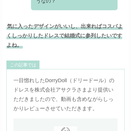
うなの？
気に入ったデザインがいいし、出来ればコスパよ
くしっかりしたドレスで結婚式に参列したいです
よね。
この記事では
一目惚れしたDorryDoll（ドリードール）の
ドレスを株式会社アサクラさまより提供い
ただきましたので、動画も含めながらしっ
かりレビューさせていただきます。