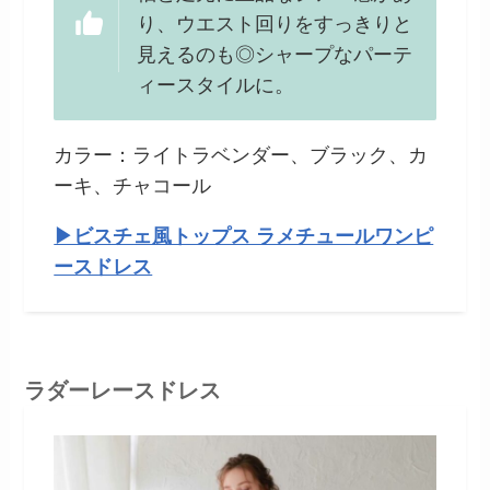
り、ウエスト回りをすっきりと
見えるのも◎シャープなパーテ
ィースタイルに。
カラー：ライトラベンダー、ブラック、カ
ーキ、チャコール
▶︎ビスチェ風トップス ラメチュールワンピ
ースドレス
ラダーレースドレス