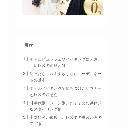
目次
ホテルビュッフェやバイキングにふさわ
しい服装の正解とは
迷ったらこれ！失敗しないコーディネー
トの基本
ホテルバイキングで気をつけたいマナー
と服装の注意点
【年代別・シーン別】おすすめの具体的
なスタイリング例
実際に私が体験した服装での失敗からの
気づき