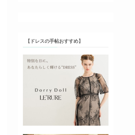
【ドレスの手帖おすすめ】