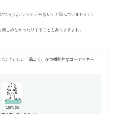
着ていけばいいかわからない」と悩んでいませんか。
ら楽しめなかったりすることもありますよね。
グにふさわしい「
品よく、かつ機能的なコーディネー
tumugu