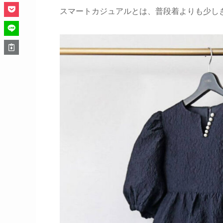
スマートカジュアルとは、普段着よりも少し