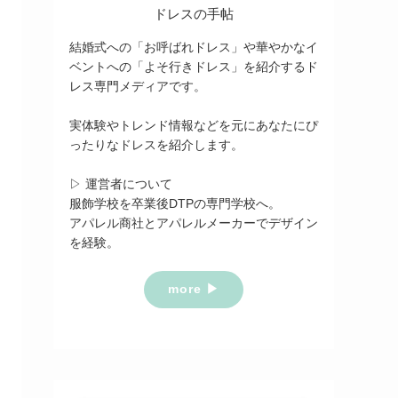
ドレスの手帖
結婚式への「お呼ばれドレス」や華やかなイ
ベントへの「よそ行きドレス」を紹介するド
レス専門メディアです。
実体験やトレンド情報などを元にあなたにぴ
ったりなドレスを紹介します。
▷ 運営者について
服飾学校を卒業後DTPの専門学校へ。
アパレル商社とアパレルメーカーでデザイン
を経験。
more ▶︎