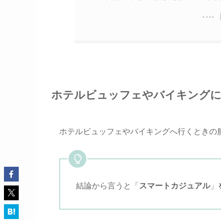
ホテルビュッフェやバイキングに
ホテルビュッフェやバイキングへ行くときの
結論から言うと「
スマートカジュアル
」