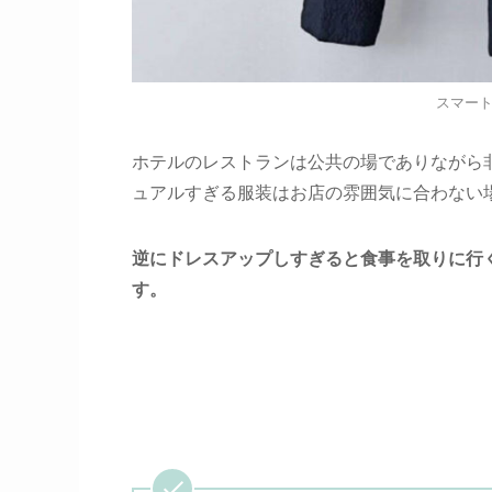
スマー
ホテルのレストランは公共の場でありながら
ュアルすぎる服装はお店の雰囲気に合わない
逆にドレスアップしすぎると食事を取りに行
す。