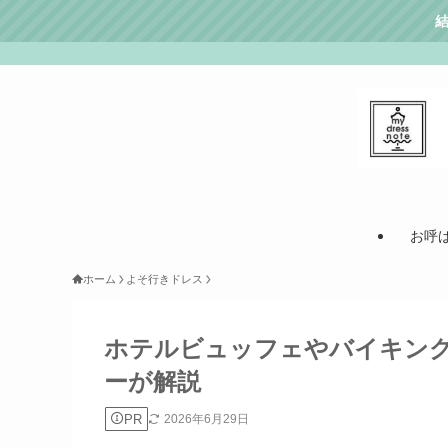
お呼
ホーム
よそ行きドレス
ホテルビュッフェやバイキン
ーが解説
PR
2026年6月29日