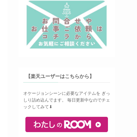
【楽天ユーザーはこちらから】
オケージョンシーンに必要なアイテムを ぎっ
しり詰め込んでます。 毎日更新中なのでチェ
ックしてみて⬇︎