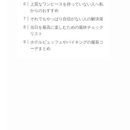
上質なワンピースを持っていない人へ私
からのおすすめ
それでもやっぱり自信がない人の解決策
当日を最高に楽しむための最終チェック
リスト
ホテルビュッフェやバイキングの服装コ
ーデまとめ