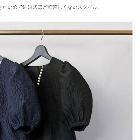
きれいめで結婚式ほど堅苦しくないスタイル。