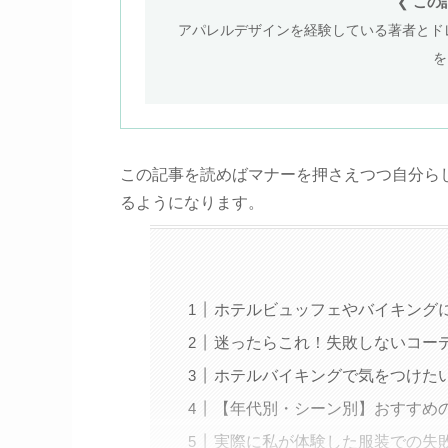
❮
この
アパレルデザインを経験している著者とドレ
を
この記事を読めばマナーを押さえつつ自分ら
るようになります。
ホテルビュッフェやバイキング
迷ったらこれ！失敗しないコー
ホテルバイキングで気をつけた
【年代別・シーン別】おすすめ
実際に私が体験した服装での失