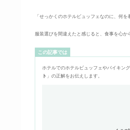
「せっかくのホテルビュッフェなのに、何を
服装選びを間違えたと感じると、食事を心か
この記事では
ホテルでのホテルビュッフェやバイキン
ト
」の正解をお伝えします。