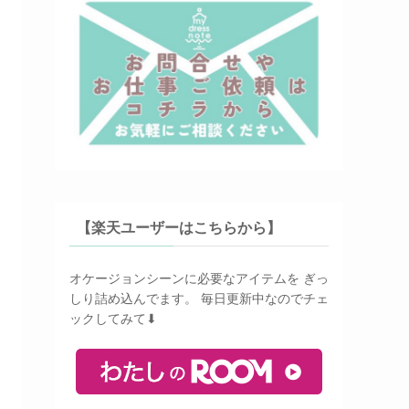
【楽天ユーザーはこちらから】
オケージョンシーンに必要なアイテムを ぎっ
しり詰め込んでます。 毎日更新中なのでチェ
ックしてみて⬇︎