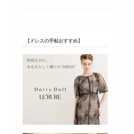
【ドレスの手帖おすすめ】