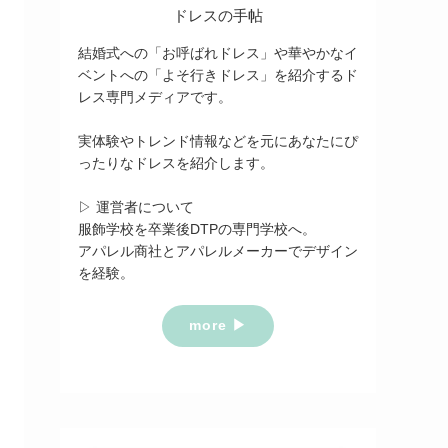
ドレスの手帖
結婚式への「お呼ばれドレス」や華やかなイ
ベントへの「よそ行きドレス」を紹介するド
レス専門メディアです。
実体験やトレンド情報などを元にあなたにぴ
ったりなドレスを紹介します。
▷ 運営者について
服飾学校を卒業後DTPの専門学校へ。
アパレル商社とアパレルメーカーでデザイン
を経験。
more ▶︎