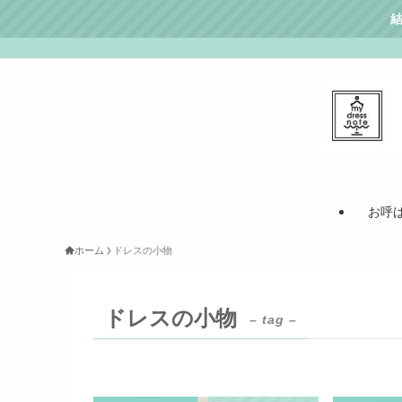
お呼
ホーム
ドレスの小物
ドレスの小物
– tag –